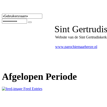
Sint Gertrudi
Website van de Sint Gertrudiskerk
www.parochiemaarheeze.nl
Afgelopen Periode
Feed Entries