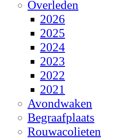
Overleden
2026
2025
2024
2023
2022
2021
Avondwaken
Begraafplaats
Rouwacolieten