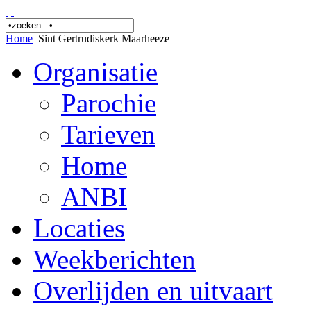
Home
Sint Gertrudiskerk Maarheeze
Organisatie
Parochie
Tarieven
Home
ANBI
Locaties
Weekberichten
Overlijden en uitvaart