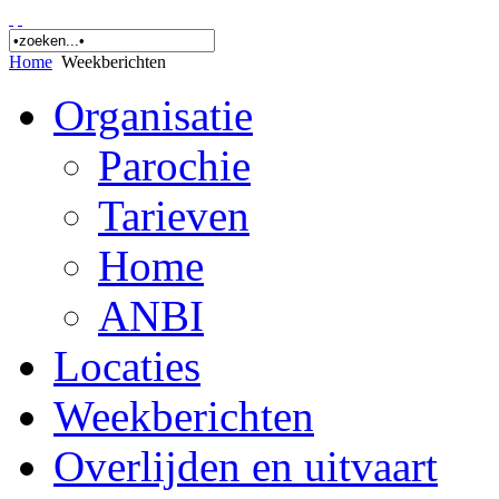
Home
Weekberichten
Organisatie
Parochie
Tarieven
Home
ANBI
Locaties
Weekberichten
Overlijden en uitvaart