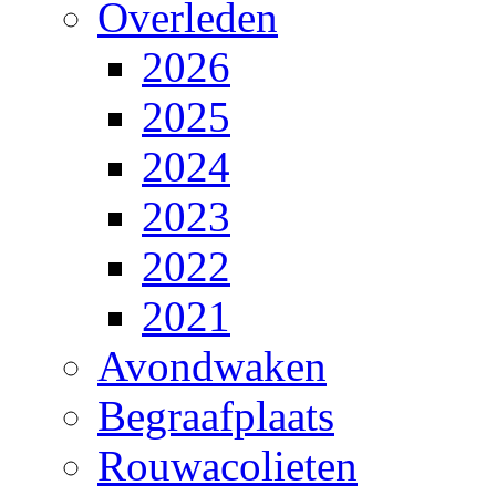
Overleden
2026
2025
2024
2023
2022
2021
Avondwaken
Begraafplaats
Rouwacolieten