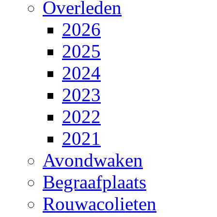
Overleden
2026
2025
2024
2023
2022
2021
Avondwaken
Begraafplaats
Rouwacolieten