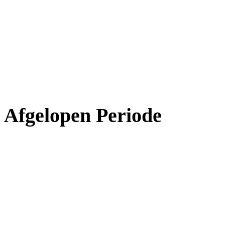
Afgelopen Periode