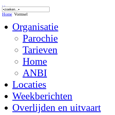
Home
Vormsel
Organisatie
Parochie
Tarieven
Home
ANBI
Locaties
Weekberichten
Overlijden en uitvaart