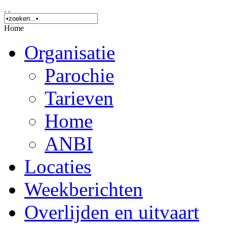
Home
Organisatie
Parochie
Tarieven
Home
ANBI
Locaties
Weekberichten
Overlijden en uitvaart