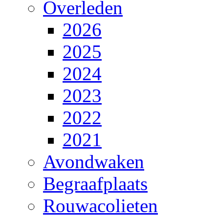
Overleden
2026
2025
2024
2023
2022
2021
Avondwaken
Begraafplaats
Rouwacolieten