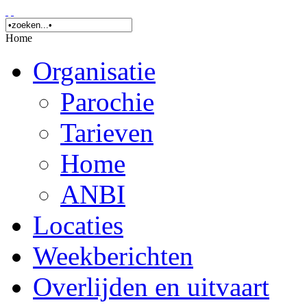
Home
Organisatie
Parochie
Tarieven
Home
ANBI
Locaties
Weekberichten
Overlijden en uitvaart