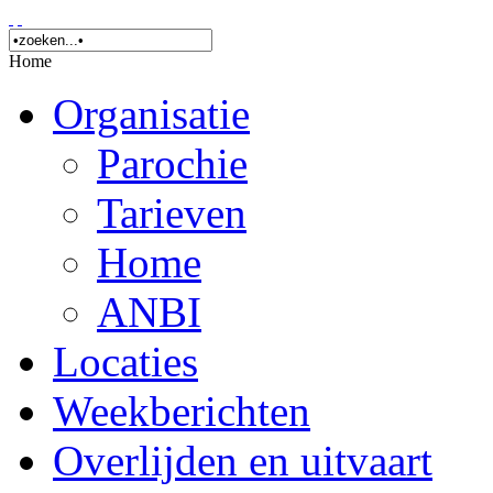
Home
Organisatie
Parochie
Tarieven
Home
ANBI
Locaties
Weekberichten
Overlijden en uitvaart