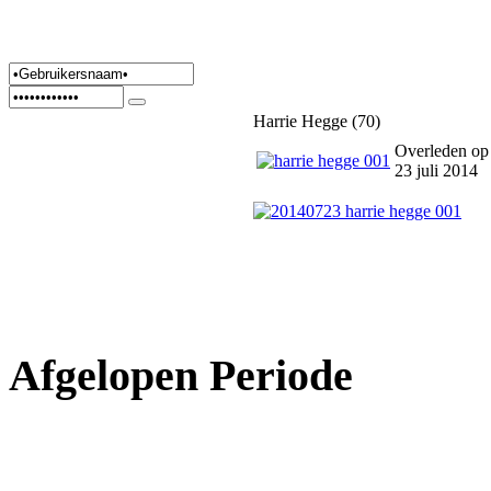
Harrie Hegge (70)
Overleden o
23 juli 2014
Afgelopen Periode