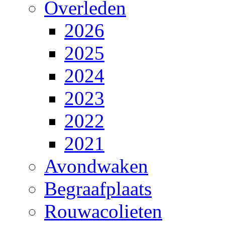
Overleden
2026
2025
2024
2023
2022
2021
Avondwaken
Begraafplaats
Rouwacolieten