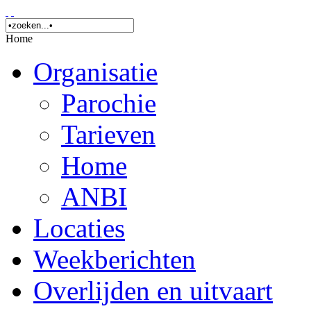
Home
Organisatie
Parochie
Tarieven
Home
ANBI
Locaties
Weekberichten
Overlijden en uitvaart