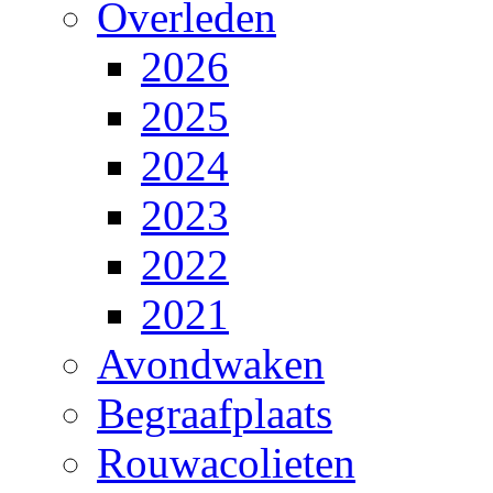
Overleden
2026
2025
2024
2023
2022
2021
Avondwaken
Begraafplaats
Rouwacolieten