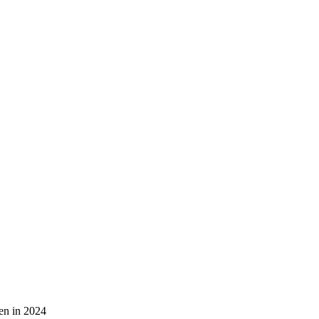
en in 2024