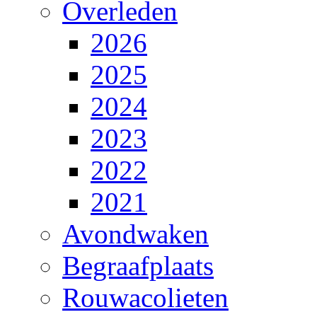
Overleden
2026
2025
2024
2023
2022
2021
Avondwaken
Begraafplaats
Rouwacolieten