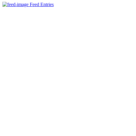
Feed Entries