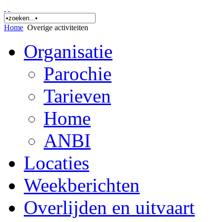
Home
Overige activiteiten
Organisatie
Parochie
Tarieven
Home
ANBI
Locaties
Weekberichten
Overlijden en uitvaart