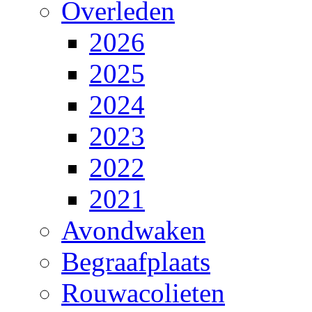
Overleden
2026
2025
2024
2023
2022
2021
Avondwaken
Begraafplaats
Rouwacolieten