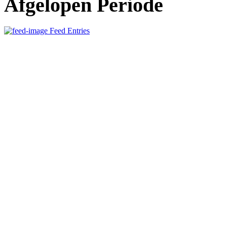
Afgelopen Periode
Feed Entries