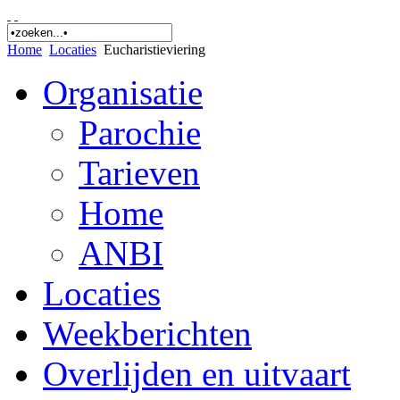
Home
Locaties
Eucharistieviering
Organisatie
Parochie
Tarieven
Home
ANBI
Locaties
Weekberichten
Overlijden en uitvaart